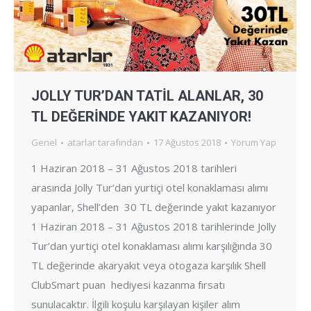
JOLLY TUR’DAN TATİL ALANLAR, 30
TL DEĞERİNDE YAKIT KAZANIYOR!
Genel
atarlar
tarafından
17 Ağustos 2018
Yorum Yap
1 Haziran 2018 – 31 Ağustos 2018 tarihleri
arasında Jolly Tur’dan yurtiçi otel konaklaması alımı
yapanlar, Shell’den 30 TL değerinde yakıt kazanıyor
1 Haziran 2018 – 31 Ağustos 2018 tarihlerinde Jolly
Tur’dan yurtiçi otel konaklaması alımı karşılığında 30
TL değerinde akaryakıt veya otogaza karşılık Shell
ClubSmart puan hediyesi kazanma fırsatı
sunulacaktır. İlgili koşulu karşılayan kişiler alım